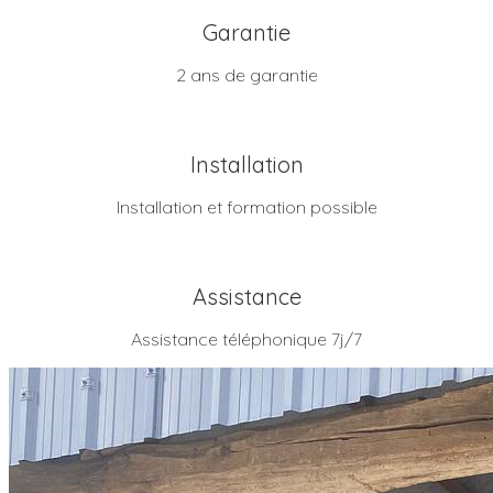
Garantie
2 ans de garantie
Installation
Installation et formation possible
Assistance
Assistance téléphonique 7j/7