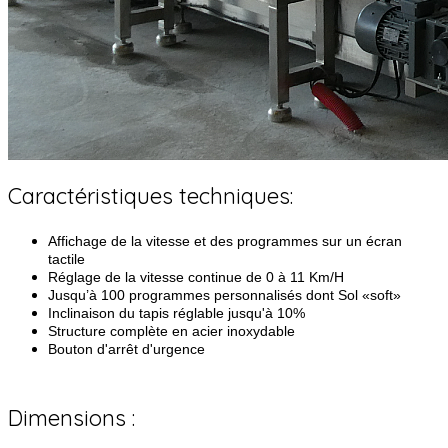
Caractéristiques techniques:
Affichage de la vitesse et des programmes sur un écran
tactile
Réglage de la vitesse continue de 0 à 11 Km/H
Jusqu’à 100 programmes personnalisés dont Sol «soft»
Inclinaison du tapis réglable jusqu'à 10%
Structure complète en acier inoxydable
Bouton d'arrêt d'urgence
Dimensions :