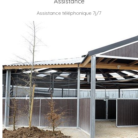
Assistance
Assistance téléphonique 7j/7