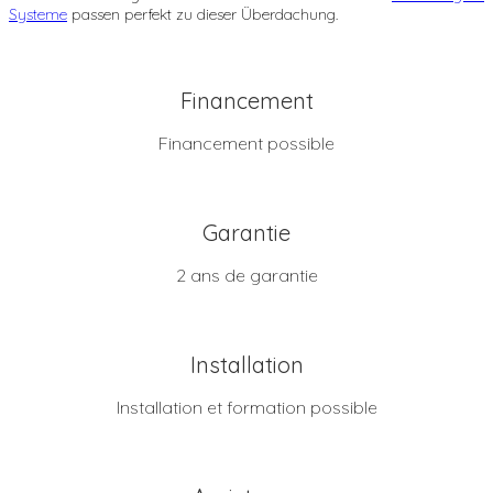
Systeme
passen perfekt zu dieser Überdachung.
Financement
Financement possible
Garantie
2 ans de garantie
Installation
Installation et formation possible