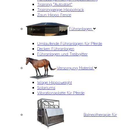
Training "Autostart"
Trainingsegge Hippotrack
Zaun Hippo Fence
Führanlagen
Umlaufende Führanlagen für Pferde
Decken Führanlagen
Führanlagen und Treibgitter
Versorgung Material
Wage Hippoweight
Solariums
Vibrationsplatte für Pferde
Balneotherapie für