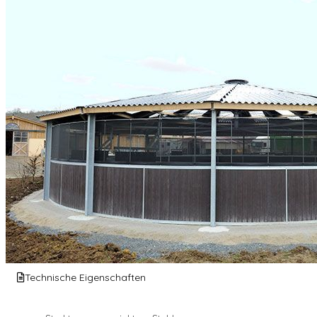
Technische Eigenschaften