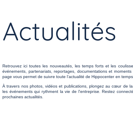
Actualités
Retrouvez ici toutes les nouveautés, les temps forts et les couliss
événements, partenariats, reportages, documentations et moments p
page vous permet de suivre toute l’actualité de Hippocenter en temps
À travers nos photos, vidéos et publications, plongez au cœur de l
les événements qui rythment la vie de l'entreprise. Restez connec
prochaines actualités.