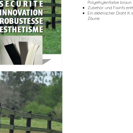
Polyethylenfarbe braun
Zubehör und Fixinfs ent
Ein elektrischer Draht K 
Zäune.