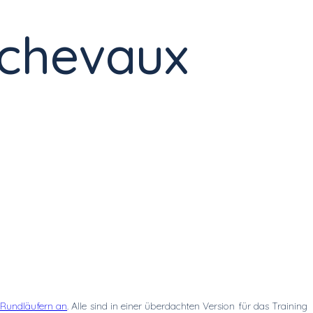
 chevaux
 Rundläufern an
. Alle sind in einer überdachten Version für das Training