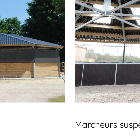
Marcheurs susp