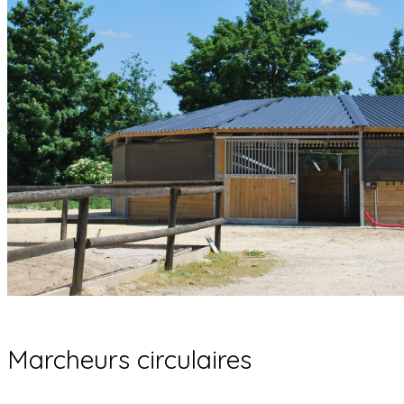
Marcheurs circulaires