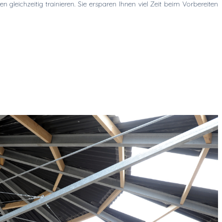
gleichzeitig trainieren. Sie ersparen Ihnen viel Zeit beim Vorbereiten