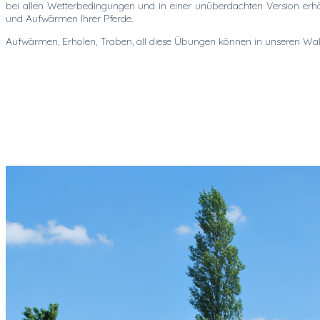
bei allen Wetterbedingungen und in einer unüberdachten Version erhält
und Aufwärmen Ihrer Pferde.
Aufwärmen, Erholen, Traben, all diese Übungen können in unseren Wal