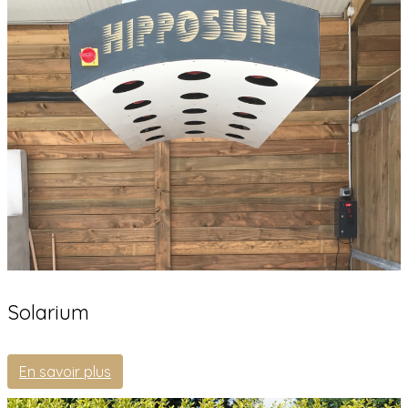
Solarium
En savoir plus