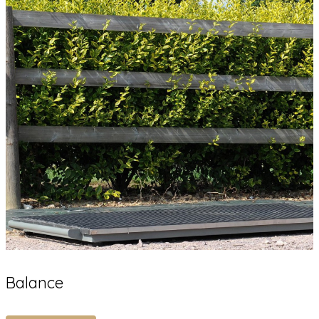
Balance