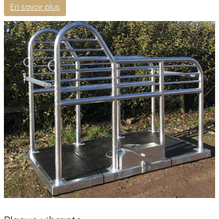
En savoir plus