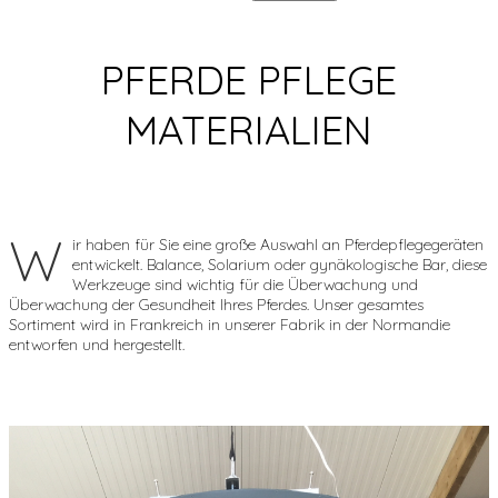
PFERDE PFLEGE
MATERIALIEN
W
ir haben für Sie eine große Auswahl an Pferdepflegegeräten
entwickelt. Balance, Solarium oder gynäkologische Bar, diese
Werkzeuge sind wichtig für die Überwachung und
Überwachung der Gesundheit Ihres Pferdes. Unser gesamtes
Sortiment wird in Frankreich in unserer Fabrik in der Normandie
entworfen und hergestellt.