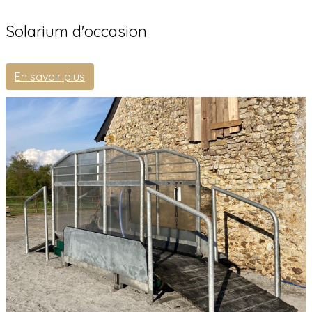
Solarium d'occasion
En savoir plus