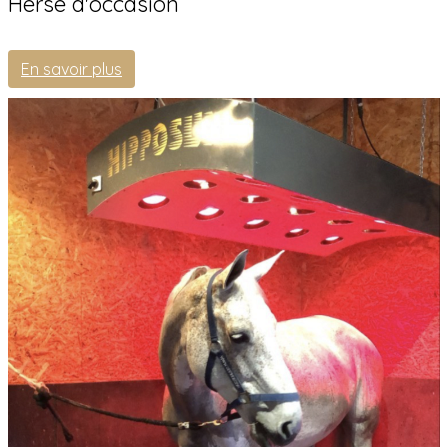
Herse d'occasion
En savoir plus