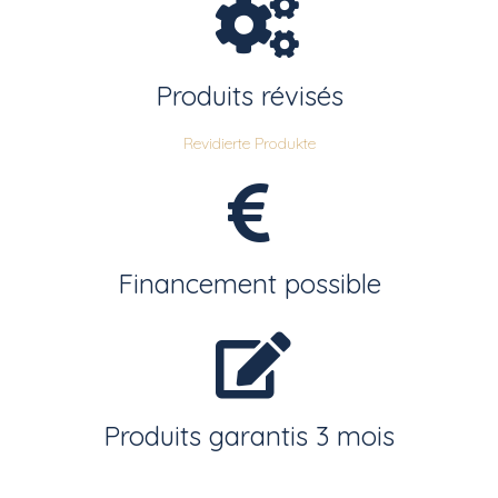
Produits révisés
Revidierte Produkte
Financement possible
Produits garantis 3 mois