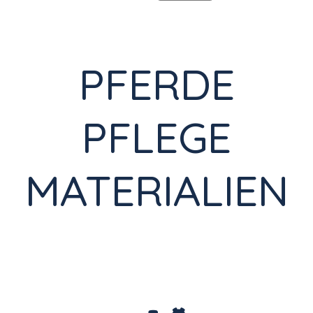
PFERDE
PFLEGE
MATERIALIEN