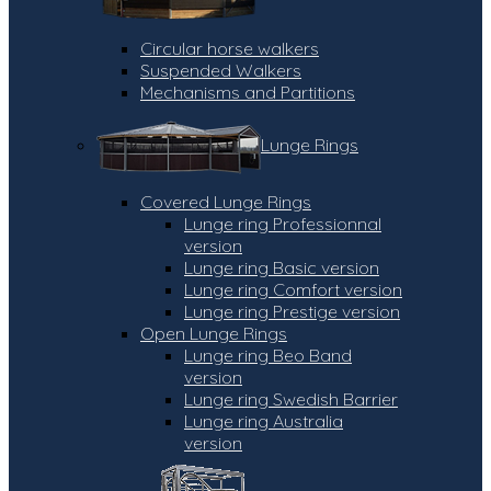
Circular horse walkers
Suspended Walkers
Mechanisms and Partitions
Lunge Rings
Covered Lunge Rings
Lunge ring Professionnal
version
Lunge ring Basic version
Lunge ring Comfort version
Lunge ring Prestige version
Open Lunge Rings
Lunge ring Beo Band
version
Lunge ring Swedish Barrier
Lunge ring Australia
version