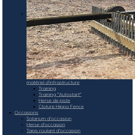
matériel d'infrastructure
Training
Training "Autostart"
Herse de piste
Cloture Hippo Fence
Occasions
Solarium d'occasion
Herse d'occasion
Tapis roulant d'occasion