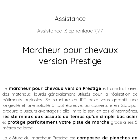
Assistance
Assistance téléphonique 7j/7
Marcheur pour chevaux
version Prestige
Le
marcheur pour chevaux version Prestige
est construit avec
des matériaux lourds généralement utilisés pour la réalisation de
bâtiments agricoles. Sa structure en IPE acier vous garantit une
longévité et une solidité à tout épreuve. Sa couverture en Stabipol
procure plusieurs avantages : elle limite le son en cas d’intempéries,
résiste mieux aux assauts du temps qu’un simple bac acier
et
protège parfaitement votre piste de marche
grâce à ses 5
mètres de large.
La clôture du marcheur Prestige est
composée de planches en