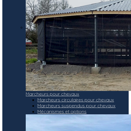
Marcheurs pour chevaux
Marcheurs circulaires pour chevaux
Marcheurs suspendus pour chevaux
Mécanismes et options