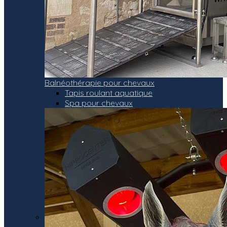
Balnéothérapie pour chevaux
Tapis roulant aquatique
Spa pour chevaux