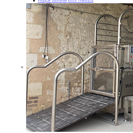
Plaque vibrante pour chevaux