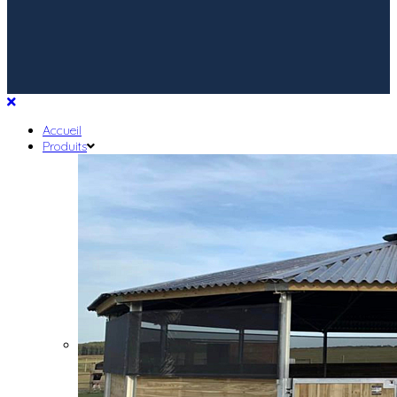
Accueil
Produits