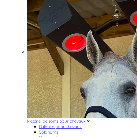
Matériel de soins pour chevaux
Balance pour chevaux
Solariums