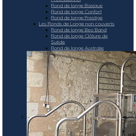
Rond de longe Basique
Rond de longe Confort
Rond de longe Prestige
Les Ronds de Longe non couverts
Rond de longe Beo Band
Rond de longe Clôture de
Suède
Rond de longe Australie