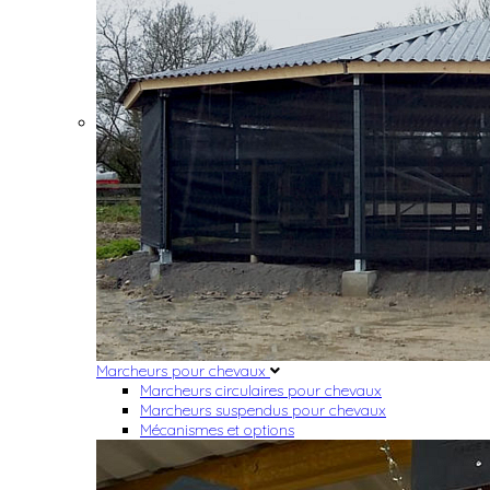
Marcheurs pour chevaux
Marcheurs circulaires pour chevaux
Marcheurs suspendus pour chevaux
Mécanismes et options