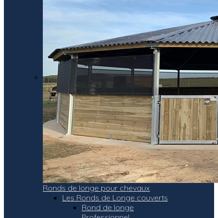
Ronds de longe pour chevaux
Les Ronds de Longe couverts
Rond de longe
Professionnel