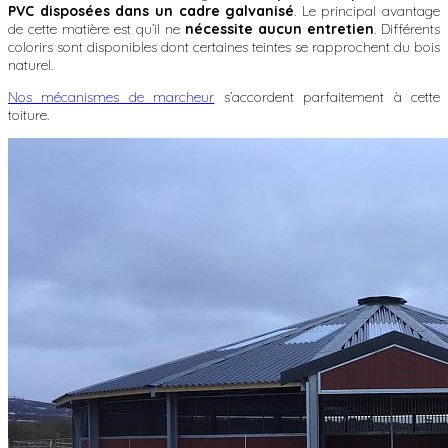
PVC disposées dans un cadre galvanisé
. Le principal avantage
de cette matière est qu’il ne
nécessite aucun entretien
. Différents
colorirs sont disponibles dont certaines teintes se rapprochent du bois
naturel.
Nos mécanismes de marcheur
s’accordent parfaitement à cette
toiture.