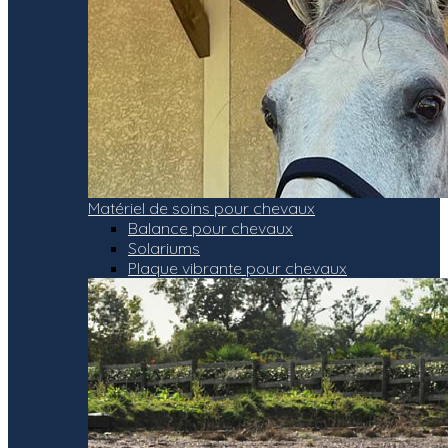
Matériel de soins pour chevaux
Balance pour chevaux
Solariums
Plaque vibrante pour chevaux