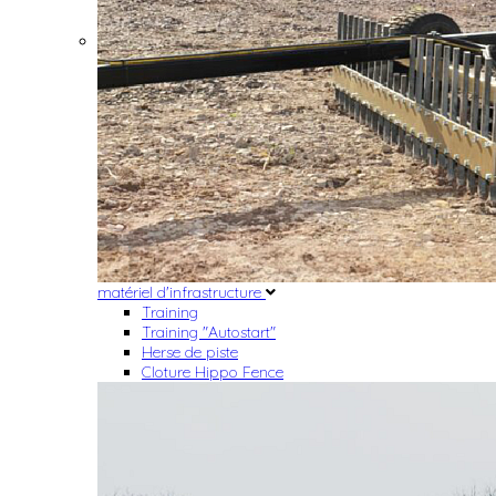
matériel d'infrastructure
Training
Training "Autostart"
Herse de piste
Cloture Hippo Fence