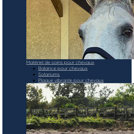
Matériel de soins pour chevaux
Balance pour chevaux
Solariums
Plaque vibrante pour chevaux