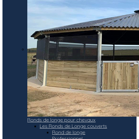
Ronds de longe pour chevaux
Les Ronds de Longe couverts
Rond de longe
Professionnel