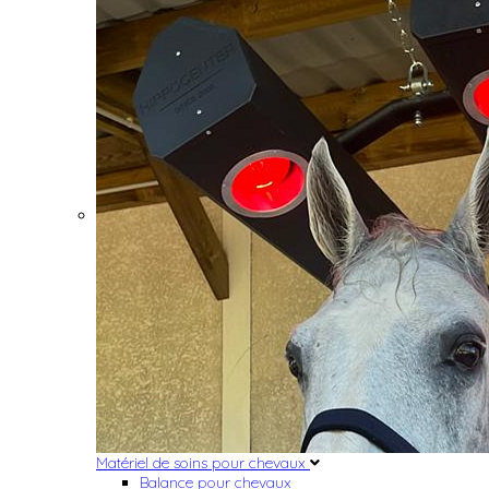
Matériel de soins pour chevaux
Balance pour chevaux