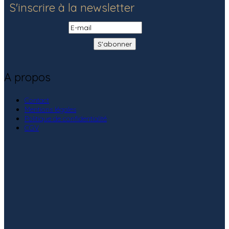
S'inscrire à la newsletter
A propos
Contact
Mentions légales
Politique de confidentialité
CGV