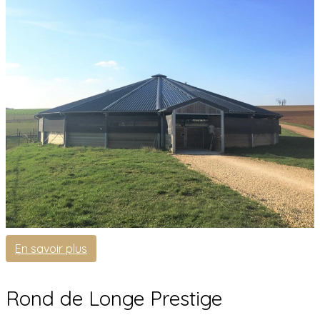
En savoir plus
Rond de Longe Prestige