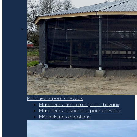
Marcheurs pour chevaux
Marcheurs circulaires pour chevaux
Marcheurs suspendus pour chevaux
Mécanismes et options