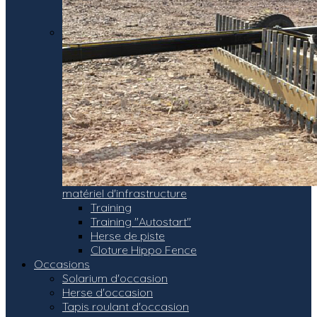
matériel d'infrastructure
Training
Training "Autostart"
Herse de piste
Cloture Hippo Fence
Occasions
Solarium d'occasion
Herse d'occasion
Tapis roulant d'occasion