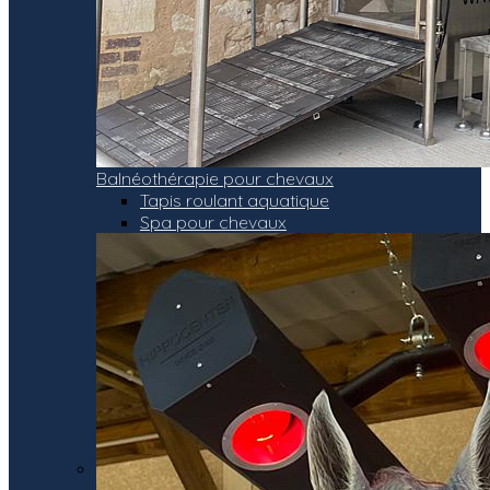
Balnéothérapie pour chevaux
Tapis roulant aquatique
Spa pour chevaux