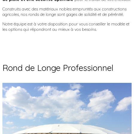
Construits avec des matériaux nobles empruntés aux constructions
agricoles, nos ronds de longe sont gages de solidité et de pérénité.
Notre équipe est à votre disposition pour vous conseiller le modèle et
les options qui répondront au mieux à vos besoins.
Rond de Longe Professionnel