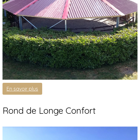
En savoir plus
Rond de Longe Confort