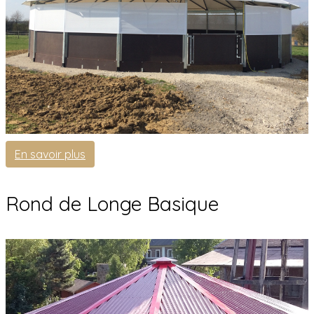
En savoir plus
Rond de Longe Basique