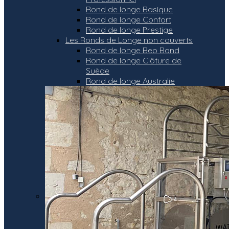
Rond de longe Basique
Rond de longe Confort
Rond de longe Prestige
Les Ronds de Longe non couverts
Rond de longe Beo Band
Rond de longe Clôture de
Suède
Rond de longe Australie