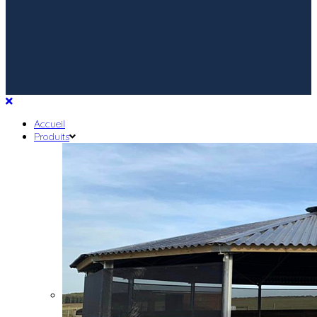
Accueil
Produits