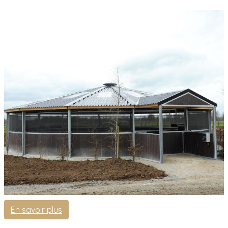
En savoir plus