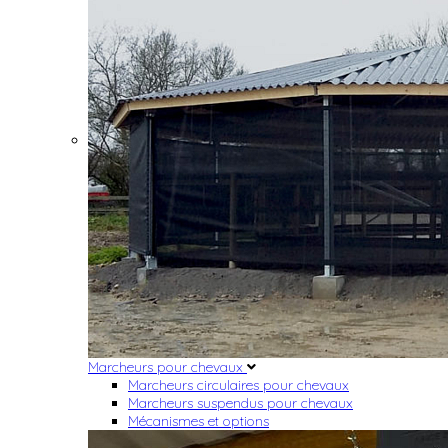
Marcheurs pour chevaux
Marcheurs circulaires pour chevaux
Marcheurs suspendus pour chevaux
Mécanismes et options