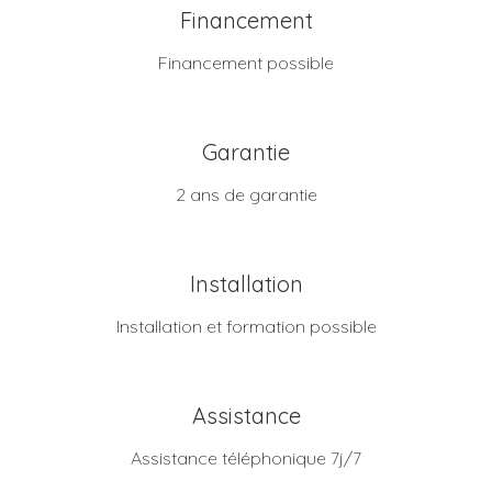
Financement
Financement possible
Garantie
2 ans de garantie
Installation
Installation et formation possible
Assistance
Assistance téléphonique 7j/7