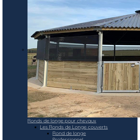
Ronds de longe pour chevaux
Les Ronds de Longe couverts
Rond de longe
Professionnel