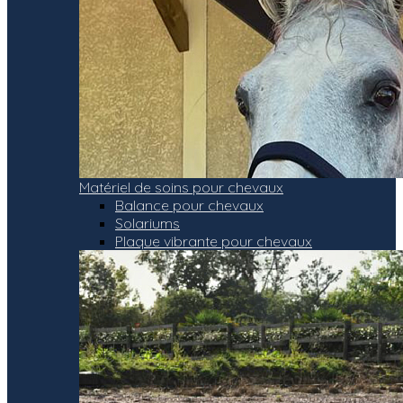
Matériel de soins pour chevaux
Balance pour chevaux
Solariums
Plaque vibrante pour chevaux