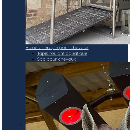
Balnéothérapie pour chevaux
Tapis roulant aquatique
Spa pour chevaux