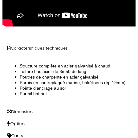
Caractéristiques techniques
Structure complète en acier galvanisé à chaud
Toiture bac acier de 3m50 de long
Poutres de charpente en acier galvanisé
Parois en contreplaqué marine, bakélisées (ép.19mm)
Pointe d'ancrage au sol
Portail battant
Dimensions
Options
Tarifs