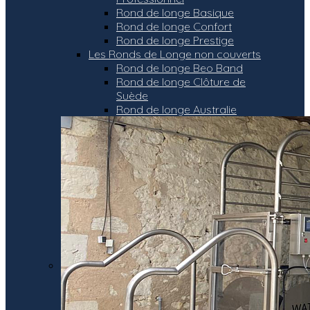
Rond de longe Basique
Rond de longe Confort
Rond de longe Prestige
Les Ronds de Longe non couverts
Rond de longe Beo Band
Rond de longe Clôture de
Suède
Rond de longe Australie