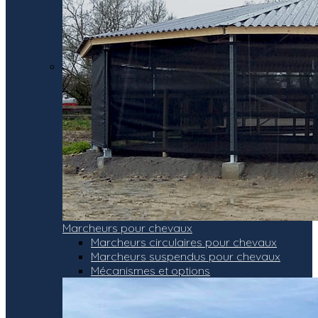
Marcheurs pour chevaux
Marcheurs circulaires pour chevaux
Marcheurs suspendus pour chevaux
Mécanismes et options