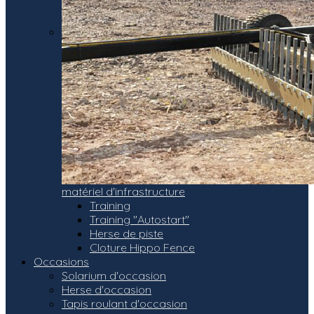
matériel d'infrastructure
Training
Training "Autostart"
Herse de piste
Cloture Hippo Fence
Occasions
Solarium d'occasion
Herse d'occasion
Tapis roulant d'occasion