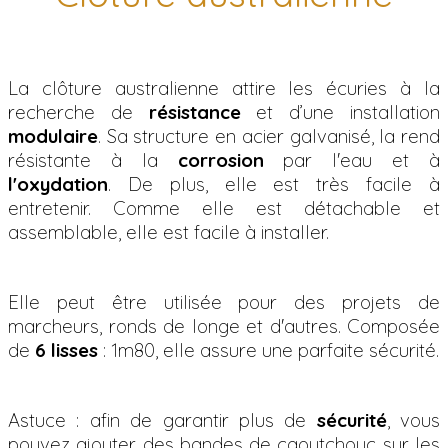
La clôture australienne attire les écuries à la
recherche de
résistance
et d’une installation
modulaire
. Sa structure en acier galvanisé, la rend
résistante à la
corrosion
par l'eau et à
l'oxydation
. De plus, elle est très facile à
entretenir. Comme elle est détachable et
assemblable, elle est facile à installer.
Elle peut être utilisée pour des projets de
marcheurs, ronds de longe et d'autres. Composée
de
6 lisses
: 1m80, elle assure une parfaite sécurité.
Astuce : afin de garantir plus de
sécurité
, vous
pouvez ajouter des bandes de caoutchouc sur les