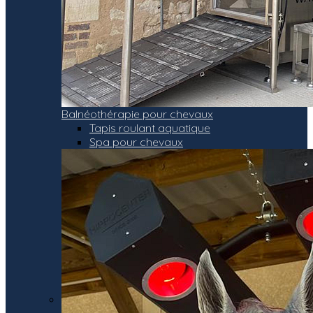
Balnéothérapie pour chevaux
Tapis roulant aquatique
Spa pour chevaux