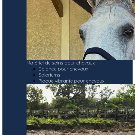
Matériel de soins pour chevaux
Balance pour chevaux
Solariums
Plaque vibrante pour chevaux