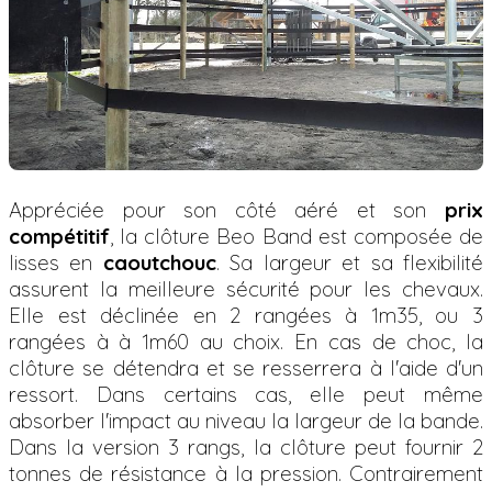
Appréciée pour son côté aéré et son
prix
compétitif
, la clôture Beo Band est composée de
lisses en
caoutchouc
. Sa largeur et sa flexibilité
assurent la meilleure sécurité pour les chevaux.
Elle est déclinée en 2 rangées à 1m35, ou 3
rangées à à 1m60 au choix. En cas de choc, la
clôture se détendra et se resserrera à l'aide d'un
ressort. Dans certains cas, elle peut même
absorber l'impact au niveau la largeur de la bande.
Dans la version 3 rangs, la clôture peut fournir 2
tonnes de résistance à la pression. Contrairement