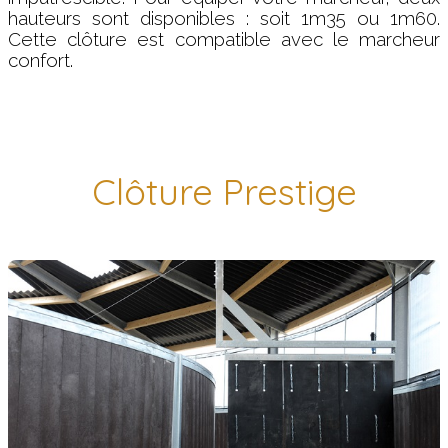
hauteurs sont disponibles : soit 1m35 ou 1m60.
Cette clôture est compatible avec le marcheur
confort.
Clôture Prestige