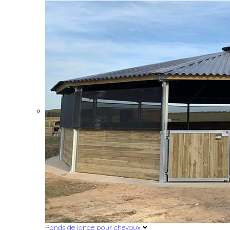
Ronds de longe pour chevaux