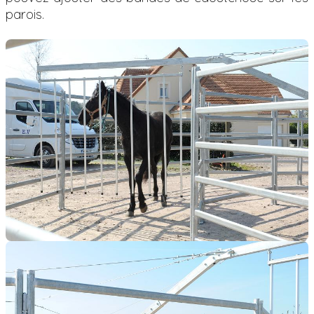
parois.