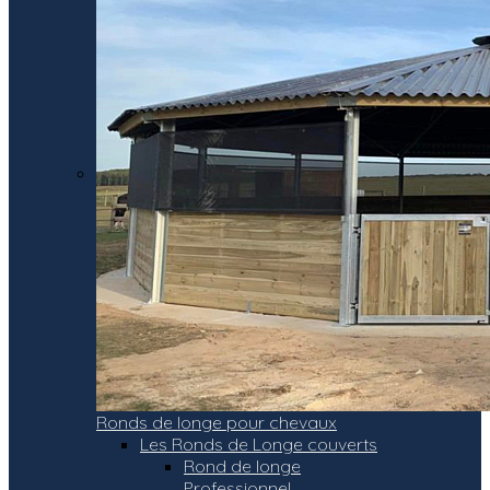
Ronds de longe pour chevaux
Les Ronds de Longe couverts
Rond de longe
Professionnel