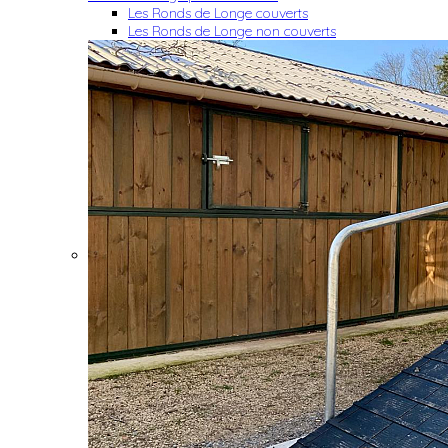
Les Ronds de Longe couverts
Les Ronds de Longe non couverts