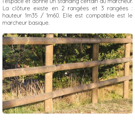
l’espace et donne un standing certain au marcheur.
La clôture existe en 2 rangées et 3 rangées :
hauteur 1m35 / 1m60. Elle est compatible est le
marcheur basique.