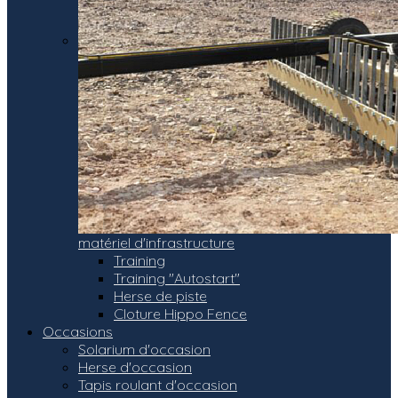
matériel d'infrastructure
Training
Training "Autostart"
Herse de piste
Cloture Hippo Fence
Occasions
Solarium d'occasion
Herse d'occasion
Tapis roulant d'occasion