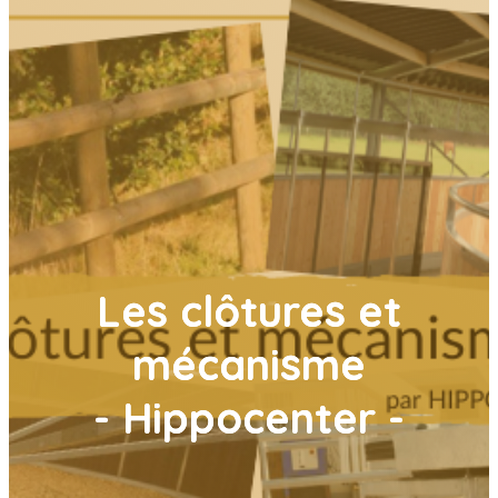
Les clôtures et
mécanisme
- Hippocenter -