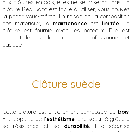
aux clôtures en bois, elles ne se briseront pas. La
clôture Beo Band est facile à utiliser, vous pouvez
la poser vous-même. En raison de la composition
des matériaux, la
maintenance
est
limitée
. La
clôture est fournie avec les poteaux. Elle est
compatible est le marcheur professionnel et
basique.
Clôture suède
Cette clôture est entièrement composée de
bois
.
Elle apporte de
l’esthétisme
, une sécurité grâce à
sa résistance et sa
durabilité
. Elle sécurise