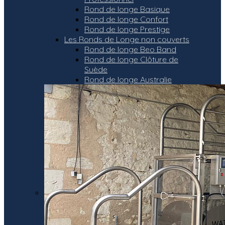
Rond de longe Basique
Rond de longe Confort
Rond de longe Prestige
Les Ronds de Longe non couverts
Rond de longe Beo Band
Rond de longe Clôture de
Suède
Rond de longe Australie