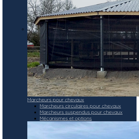
Marcheurs pour chevaux
Marcheurs circulaires pour chevaux
Marcheurs suspendus pour chevaux
Mécanismes et options