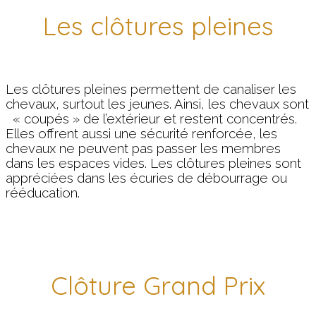
Les clôtures pleines
Les clôtures pleines permettent de canaliser les
chevaux, surtout les jeunes. Ainsi, les chevaux sont
« coupés » de l’extérieur et restent concentrés.
Elles offrent aussi une sécurité renforcée, les
chevaux ne peuvent pas passer les membres
dans les espaces vides. Les clôtures pleines sont
appréciées dans les écuries de débourrage ou
rééducation.
Clôture Grand Prix