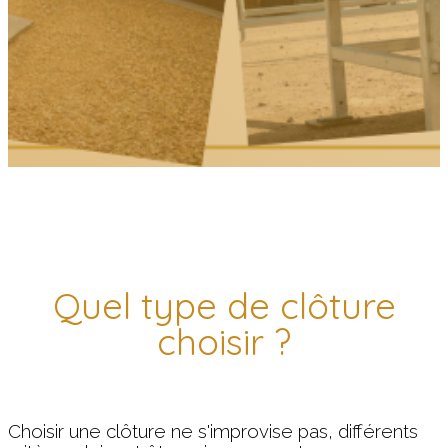
Quel type de clôture
choisir ?
Choisir une clôture ne s'improvise pas, différents