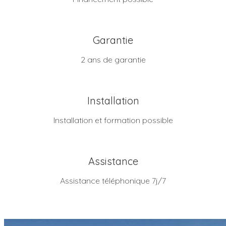
Garantie
2 ans de garantie
Installation
Installation et formation possible
Assistance
Assistance téléphonique 7j/7