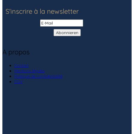
S'inscrire à la newsletter
A propos
Contact
Mentions légales
Politique de confidentialité
CGV